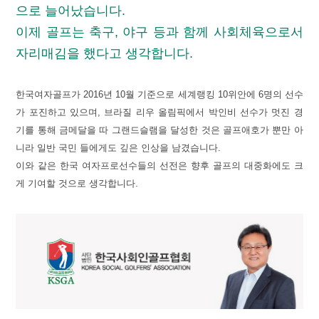
으로 늘어났습니다.
이제 골프는 축구, 야구 등과 함께 사회체육으로서
자리매김을 했다고 생각합니다.
한국여자골프가 2016년 10월 기준으로 세계랭킹 10위안에 6명의 선수
가 포진하고 있으며, 브라질 리우 올림픽에서 박인비 선수가 멋진 경
기를 통해 금메달을 따 그랜드슬램을 달성한 것은 골프애호가 뿐만 아
니라 일반 국민 들에게도 깊은 인상을 남겼습니다.
이와 같은 한국 여자프로선수들의 선전은 향후 골프의 대중화에도 크
게 기여할 것으로 생각합니다.