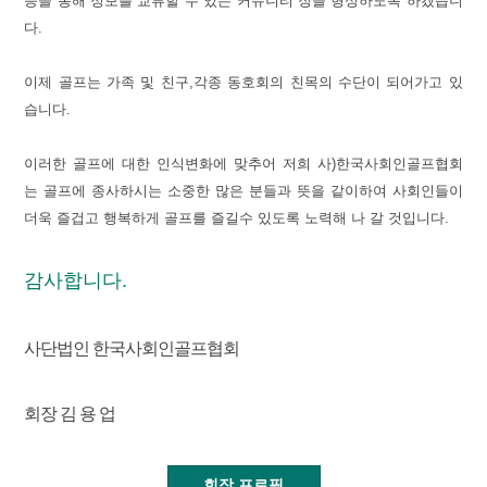
등을 통해 정보를 교류할 수 있는 커뮤니티 장을 형성하도록 하겠습니
다.
이제 골프는 가족 및 친구,각종 동호회의 친목의 수단이 되어가고 있
습니다.
이러한 골프에 대한 인식변화에 맞추어 저희 사)한국사회인골프협회
는 골프에 종사하시는 소중한 많은 분들과 뜻을 같이하여 사회인들이
더욱 즐겁고 행복하게 골프를 즐길수 있도록 노력해 나 갈 것입니다.
감사합니다.
사단법인 한국사회인골프협회
회장 김 용 업
회장 프로필